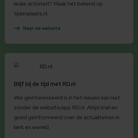
leuke activiteit? Maak het bekend op
tijdenplaats.nl.
Naar de website
RD.nl
Blijf bij de tijd met RD.nl
Wie geïnteresseerd is in het nieuws kan niet
zonder de website/app RD.nl. Altijd snel en
goed geïnformeerd over de actualiteiten in
kerk en wereld.