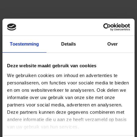
Toestemming
Details
Over
Deze website maakt gebruik van cookies
We gebruiken cookies om inhoud en advertenties te
personaliseren, om functies voor sociale media te bieden
en om ons websiteverkeer te analyseren.
Ook delen we
informatie over uw gebruik van onze site met onze
partners voor social media, adverteren en analyseren.
Deze partners kunnen deze gegevens combineren met
andere informatie die u aan ze heeft verzameld op basis
van uw gebruik van hun services.