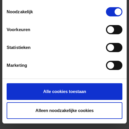
Toestemmingsselectie
Noodzakelijk
Voorkeuren
Statistieken
Marketing
Alle cookies toestaan
Alleen noodzakelijke cookies