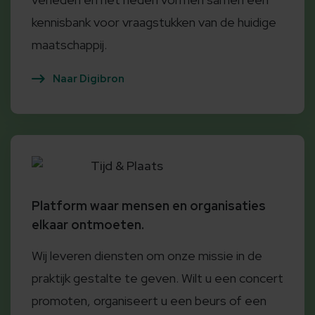
kennisbank voor vraagstukken van de huidige
maatschappij.
Naar Digibron
Tijd & Plaats
Platform waar mensen en organisaties
elkaar ontmoeten.
Wij leveren diensten om onze missie in de
praktijk gestalte te geven. Wilt u een concert
promoten, organiseert u een beurs of een