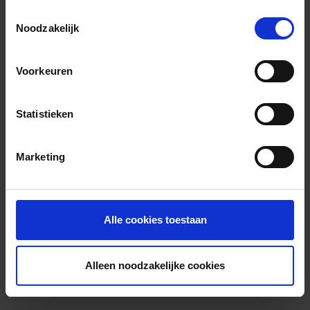
Toestemmingsselectie
Noodzakelijk
Voorkeuren
Statistieken
Marketing
Alle cookies toestaan
Alleen noodzakelijke cookies