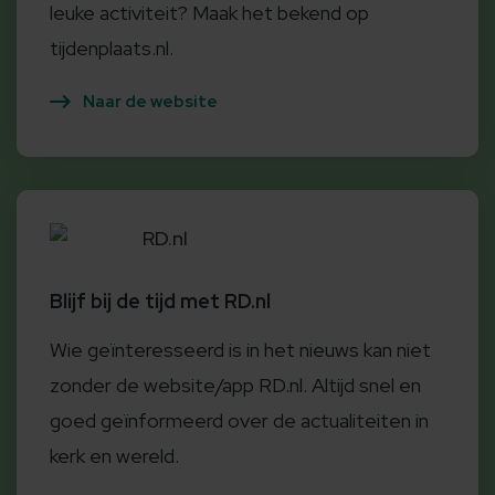
leuke activiteit? Maak het bekend op
tijdenplaats.nl.
Naar de website
RD.nl
Blijf bij de tijd met RD.nl
Wie geïnteresseerd is in het nieuws kan niet
zonder de website/app RD.nl. Altijd snel en
goed geïnformeerd over de actualiteiten in
kerk en wereld.