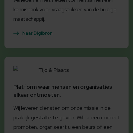
kennisbank voor vraagstukken van de huidige
maatschappij.
Naar Digibron
Tijd & Plaats
Platform waar mensen en organisaties
elkaar ontmoeten.
Wij leveren diensten om onze missie in de
praktijk gestalte te geven. Wilt u een concert
promoten, organiseert u een beurs of een