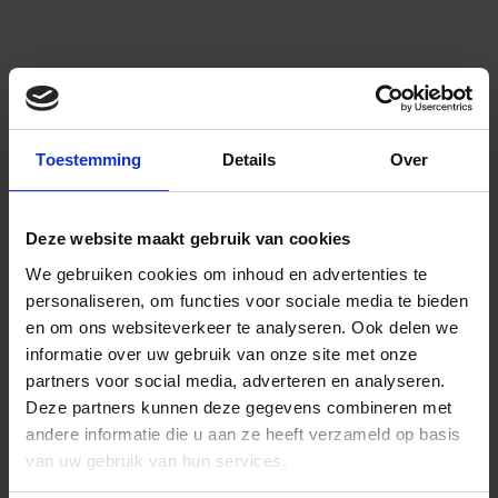
Toestemming
Details
Over
Deze website maakt gebruik van cookies
We gebruiken cookies om inhoud en advertenties te
personaliseren, om functies voor sociale media te bieden
en om ons websiteverkeer te analyseren.
Ook delen we
informatie over uw gebruik van onze site met onze
partners voor social media, adverteren en analyseren.
Deze partners kunnen deze gegevens combineren met
andere informatie die u aan ze heeft verzameld op basis
van uw gebruik van hun services.