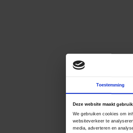
Toestemming
Deze website maakt gebruik
We gebruiken cookies om inho
websiteverkeer te analysere
media, adverteren en analys