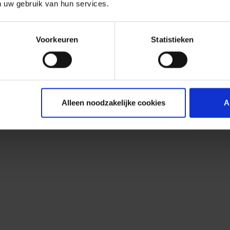
n uw gebruik van hun services.
Voorkeuren
Statistieken
Alleen noodzakelijke cookies
A