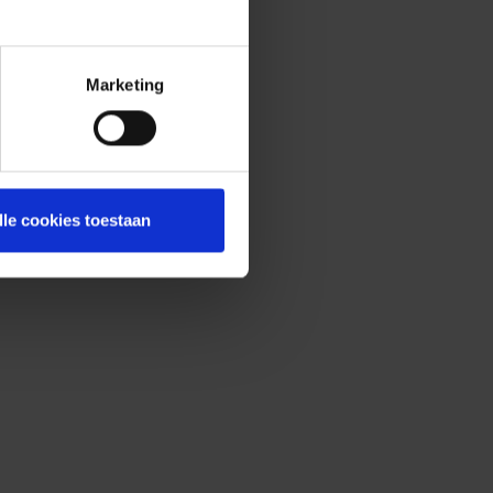
Marketing
lle cookies toestaan