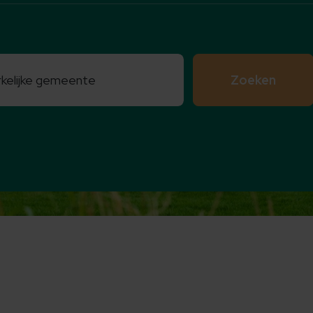
Zoeken