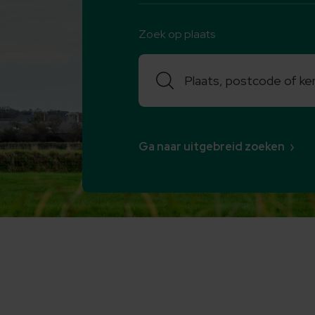
Zoek op plaats
Zoeken
Ga naar uitgebreid zoeken