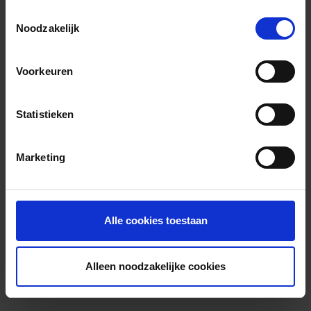
Toestemmingsselectie
Noodzakelijk
Voorkeuren
Statistieken
Marketing
Alle cookies toestaan
Alleen noodzakelijke cookies