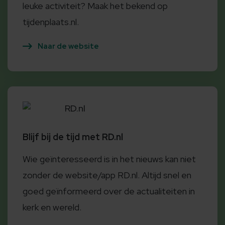
leuke activiteit? Maak het bekend op
tijdenplaats.nl.
Naar de website
RD.nl
Blijf bij de tijd met RD.nl
Wie geïnteresseerd is in het nieuws kan niet
zonder de website/app RD.nl. Altijd snel en
goed geïnformeerd over de actualiteiten in
kerk en wereld.