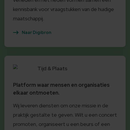
kennisbank voor vraagstukken van de huidige
maatschappij.
Naar Digibron
Tijd & Plaats
Platform waar mensen en organisaties
elkaar ontmoeten.
Wij leveren diensten om onze missie in de
praktijk gestalte te geven. Wilt u een concert
promoten, organiseert u een beurs of een