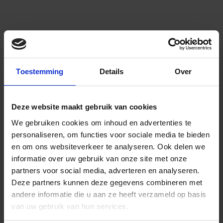
Toestemming
Details
Over
Deze website maakt gebruik van cookies
We gebruiken cookies om inhoud en advertenties te
personaliseren, om functies voor sociale media te bieden
en om ons websiteverkeer te analyseren.
Ook delen we
informatie over uw gebruik van onze site met onze
partners voor social media, adverteren en analyseren.
Deze partners kunnen deze gegevens combineren met
andere informatie die u aan ze heeft verzameld op basis
van uw gebruik van hun services.