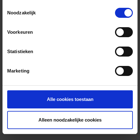
Toestemmingsselectie
Noodzakelijk
Voorkeuren
Statistieken
Marketing
Alle cookies toestaan
Alleen noodzakelijke cookies