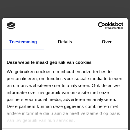
Toestemming
Details
Over
Deze website maakt gebruik van cookies
We gebruiken cookies om inhoud en advertenties te
personaliseren, om functies voor sociale media te bieden
en om ons websiteverkeer te analyseren.
Ook delen we
informatie over uw gebruik van onze site met onze
partners voor social media, adverteren en analyseren.
Deze partners kunnen deze gegevens combineren met
andere informatie die u aan ze heeft verzameld op basis
van uw gebruik van hun services.