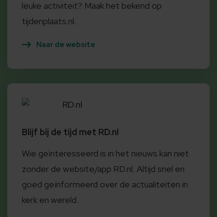
leuke activiteit? Maak het bekend op
tijdenplaats.nl.
Naar de website
RD.nl
Blijf bij de tijd met RD.nl
Wie geïnteresseerd is in het nieuws kan niet
zonder de website/app RD.nl. Altijd snel en
goed geïnformeerd over de actualiteiten in
kerk en wereld.