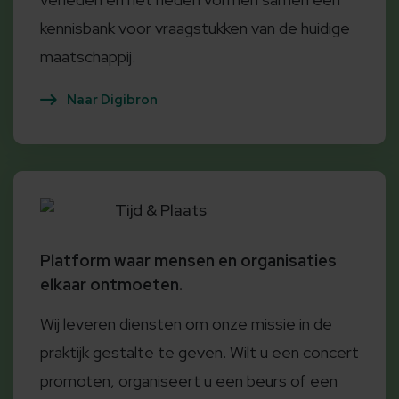
kennisbank voor vraagstukken van de huidige
maatschappij.
Naar Digibron
Tijd & Plaats
Platform waar mensen en organisaties
elkaar ontmoeten.
Wij leveren diensten om onze missie in de
praktijk gestalte te geven. Wilt u een concert
promoten, organiseert u een beurs of een