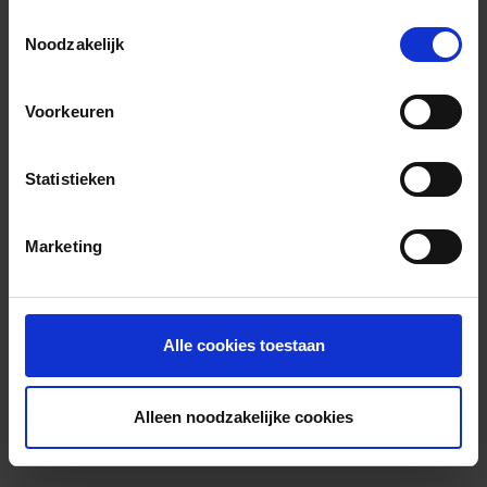
Toestemmingsselectie
Noodzakelijk
Voorkeuren
Statistieken
Marketing
Alle cookies toestaan
Alleen noodzakelijke cookies