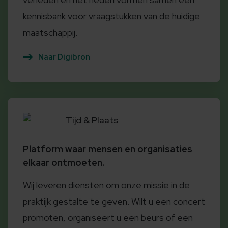
kennisbank voor vraagstukken van de huidige
maatschappij.
Naar Digibron
Tijd & Plaats
Platform waar mensen en organisaties
elkaar ontmoeten.
Wij leveren diensten om onze missie in de
praktijk gestalte te geven. Wilt u een concert
promoten, organiseert u een beurs of een