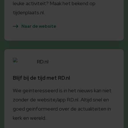
leuke activiteit? Maak het bekend op
tijdenplaats.nl.
Naar de website
RD.nl
Blijf bij de tijd met RD.nl
Wie geïnteresseerd is in het nieuws kan niet
zonder de website/app RD.nl. Altijd snel en
goed geïnformeerd over de actualiteiten in
kerk en wereld.