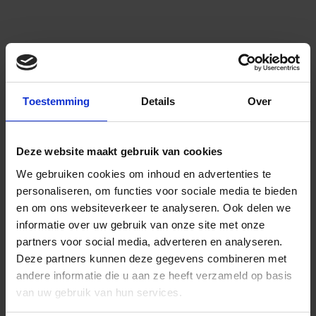
Toestemming
Details
Over
Deze website maakt gebruik van cookies
We gebruiken cookies om inhoud en advertenties te
personaliseren, om functies voor sociale media te bieden
en om ons websiteverkeer te analyseren.
Ook delen we
informatie over uw gebruik van onze site met onze
partners voor social media, adverteren en analyseren.
Deze partners kunnen deze gegevens combineren met
andere informatie die u aan ze heeft verzameld op basis
van uw gebruik van hun services.