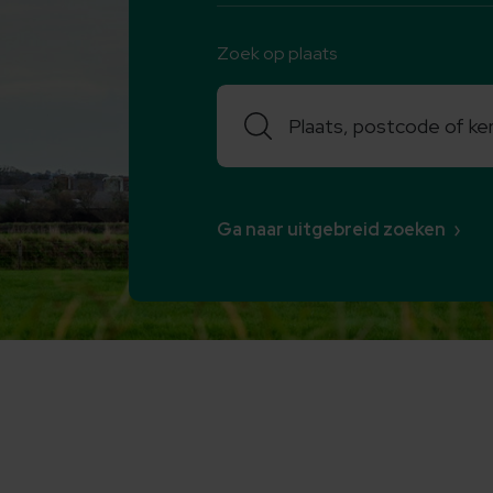
Zoek op plaats
Zoeken
Ga naar uitgebreid zoeken