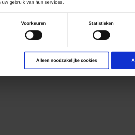
n uw gebruik van hun services.
Voorkeuren
Statistieken
Alleen noodzakelijke cookies
A