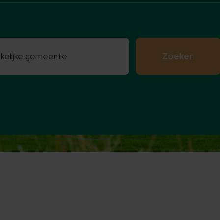
Zoeken