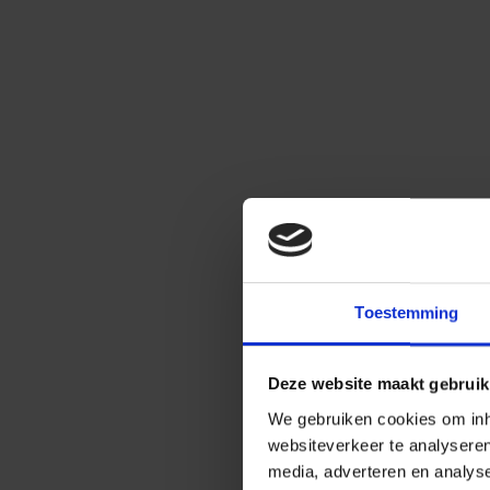
Toestemming
Deze website maakt gebruik
We gebruiken cookies om inho
websiteverkeer te analysere
media, adverteren en analys