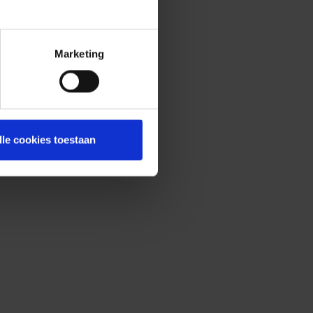
Marketing
lle cookies toestaan