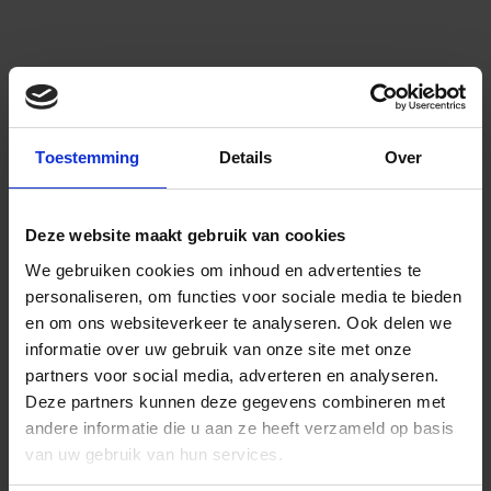
Toestemming
Details
Over
Deze website maakt gebruik van cookies
We gebruiken cookies om inhoud en advertenties te
personaliseren, om functies voor sociale media te bieden
en om ons websiteverkeer te analyseren.
Ook delen we
informatie over uw gebruik van onze site met onze
partners voor social media, adverteren en analyseren.
Deze partners kunnen deze gegevens combineren met
andere informatie die u aan ze heeft verzameld op basis
van uw gebruik van hun services.