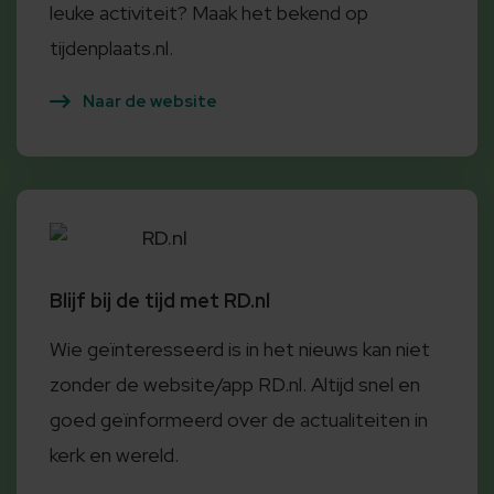
leuke activiteit? Maak het bekend op
tijdenplaats.nl.
Naar de website
RD.nl
Blijf bij de tijd met RD.nl
Wie geïnteresseerd is in het nieuws kan niet
zonder de website/app RD.nl. Altijd snel en
goed geïnformeerd over de actualiteiten in
kerk en wereld.