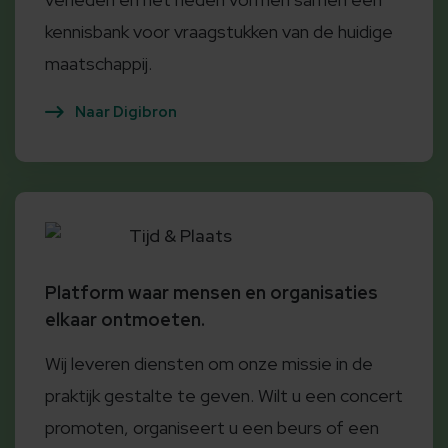
kennisbank voor vraagstukken van de huidige
maatschappij.
Naar Digibron
Tijd & Plaats
Platform waar mensen en organisaties
elkaar ontmoeten.
Wij leveren diensten om onze missie in de
praktijk gestalte te geven. Wilt u een concert
promoten, organiseert u een beurs of een