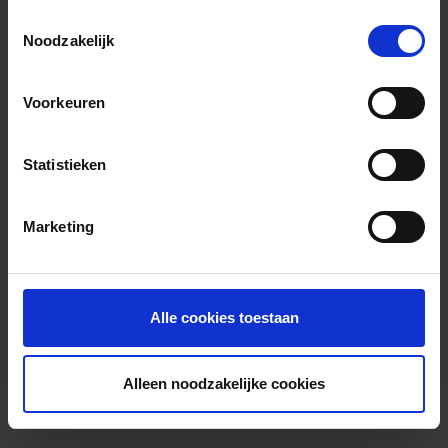
Toestemmingsselectie
Noodzakelijk
Voorkeuren
Statistieken
Marketing
Alle cookies toestaan
Alleen noodzakelijke cookies