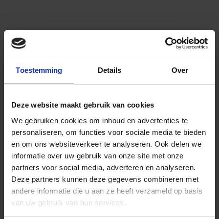
Toestemming
Details
Over
Deze website maakt gebruik van cookies
We gebruiken cookies om inhoud en advertenties te
personaliseren, om functies voor sociale media te bieden
en om ons websiteverkeer te analyseren.
Ook delen we
informatie over uw gebruik van onze site met onze
partners voor social media, adverteren en analyseren.
Deze partners kunnen deze gegevens combineren met
andere informatie die u aan ze heeft verzameld op basis
van uw gebruik van hun services.