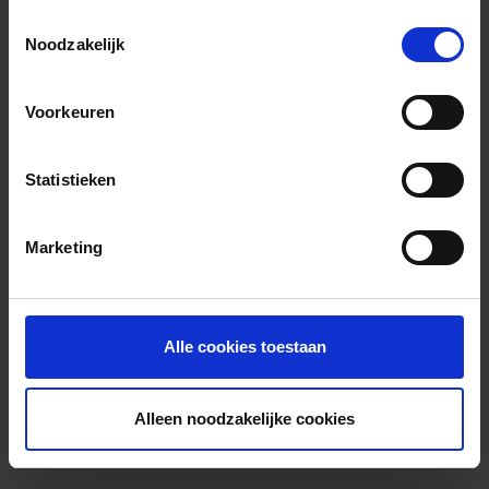
Toestemmingsselectie
Noodzakelijk
Voorkeuren
Statistieken
Marketing
Alle cookies toestaan
Alleen noodzakelijke cookies