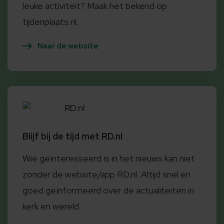
leuke activiteit? Maak het bekend op
tijdenplaats.nl.
Naar de website
RD.nl
Blijf bij de tijd met RD.nl
Wie geïnteresseerd is in het nieuws kan niet
zonder de website/app RD.nl. Altijd snel en
goed geïnformeerd over de actualiteiten in
kerk en wereld.