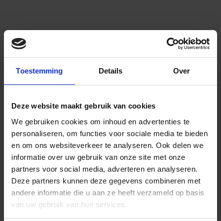
Toestemming
Details
Over
Deze website maakt gebruik van cookies
We gebruiken cookies om inhoud en advertenties te
personaliseren, om functies voor sociale media te bieden
en om ons websiteverkeer te analyseren.
Ook delen we
informatie over uw gebruik van onze site met onze
partners voor social media, adverteren en analyseren.
Deze partners kunnen deze gegevens combineren met
andere informatie die u aan ze heeft verzameld op basis
van uw gebruik van hun services.