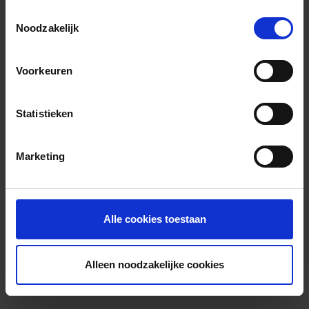
Toestemmingsselectie
Noodzakelijk
Voorkeuren
Statistieken
Marketing
Alle cookies toestaan
Alleen noodzakelijke cookies