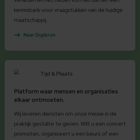
kennisbank voor vraagstukken van de huidige
maatschappij.
Naar Digibron
Tijd & Plaats
Platform waar mensen en organisaties
elkaar ontmoeten.
Wij leveren diensten om onze missie in de
praktijk gestalte te geven. Wilt u een concert
promoten, organiseert u een beurs of een