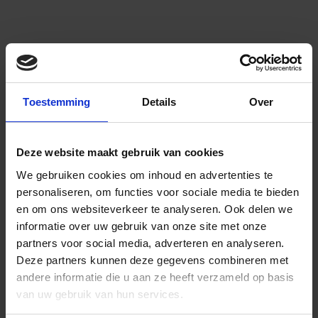
Toestemming
Details
Over
Deze website maakt gebruik van cookies
We gebruiken cookies om inhoud en advertenties te
personaliseren, om functies voor sociale media te bieden
en om ons websiteverkeer te analyseren.
Ook delen we
informatie over uw gebruik van onze site met onze
partners voor social media, adverteren en analyseren.
Deze partners kunnen deze gegevens combineren met
andere informatie die u aan ze heeft verzameld op basis
van uw gebruik van hun services.