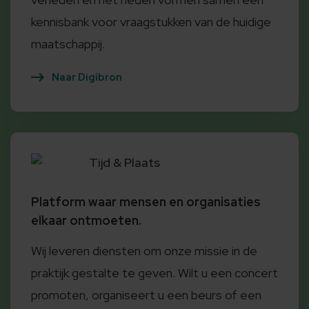
kennisbank voor vraagstukken van de huidige
maatschappij.
Naar Digibron
Tijd & Plaats
Platform waar mensen en organisaties
elkaar ontmoeten.
Wij leveren diensten om onze missie in de
praktijk gestalte te geven. Wilt u een concert
promoten, organiseert u een beurs of een