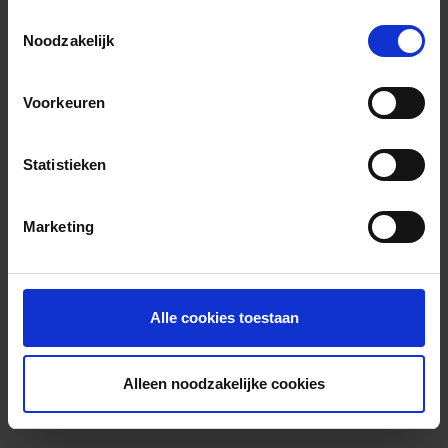
Toestemmingsselectie
Noodzakelijk
Voorkeuren
Statistieken
Marketing
Alle cookies toestaan
Alleen noodzakelijke cookies